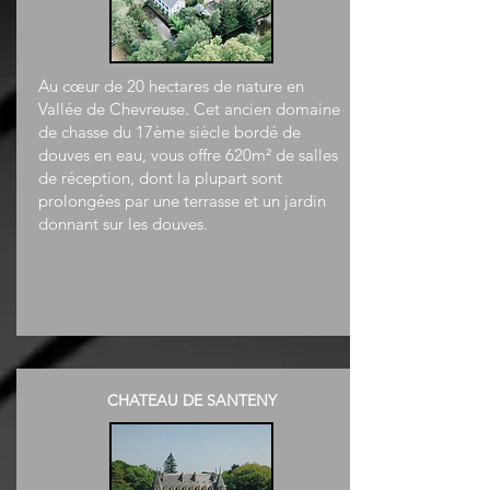
Au cœur de 20 hectares de nature en
Vallée de Chevreuse. Cet ancien domaine
de chasse du 17ème siècle bordé de
douves en eau, vous offre 620m² de salles
de réception, dont la plupart sont
prolongées par une terrasse et un jardin
donnant sur les douves.
CHATEAU DE SANTENY