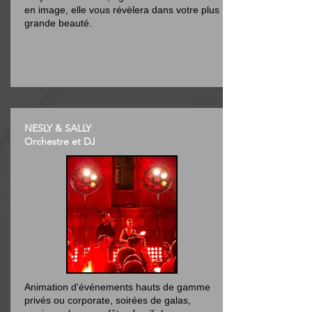
en image, elle vous révèlera dans votre plus
grande beauté.
NESLY & SALLY
Orchestre et DJ
Animation d'événements hauts de gamme
privés ou corporate, soirées de galas,